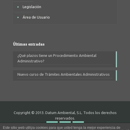
Legislación
Área de Usuario
Últimas entradas
¿Qué plazos tiene un Procedimiento Ambiental
Administrativo?
Nuevo curso de Trámites Ambientales Administrativos
Copyright © 2013. Datum Ambiental, S.L. Todos los derechos
reservados.
Este sitio web utiliza cookies para que usted tenga la mejor experiencia de