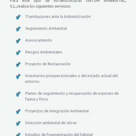
Para este tipo de infraestructuras DATUM AMBIENTAL,
S.L.,realiza los siguientes servicios:
Tramitaciones ante la Administración
Seguimiento Ambiental
Asesoramiento
Riesgos Ambientales
Proyecto de Restauración
Inventarios preoperacionales o del estado actual del
entorno
Planes de seguimiento y recuperación de especies de
fauna y flora
Proyectos de Integración Ambiental
Dirección ambiental de obras
Estudios de fragmentación del hábitat