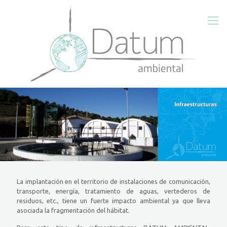
La implantación en el territorio de instalaciones de comunicación,
transporte, energía, tratamiento de aguas, vertederos de
residuos, etc., tiene un fuerte impacto ambiental ya que lleva
asociada la fragmentación del hábitat.