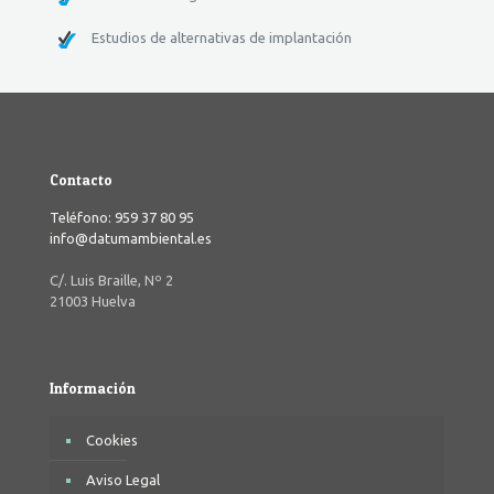
Estudios de alternativas de implantación
Contacto
Teléfono: 959 37 80 95
info@datumambiental.es
C/. Luis Braille, Nº 2
21003 Huelva
Información
Cookies
Aviso Legal