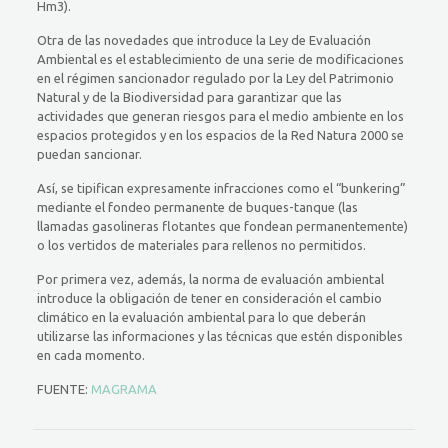
Hm3).
Otra de las novedades que introduce la Ley de Evaluación
Ambiental es el establecimiento de una serie de modificaciones
en el régimen sancionador regulado por la Ley del Patrimonio
Natural y de la Biodiversidad para garantizar que las
actividades que generan riesgos para el medio ambiente en los
espacios protegidos y en los espacios de la Red Natura 2000 se
puedan sancionar.
Así, se tipifican expresamente infracciones como el “bunkering”
mediante el fondeo permanente de buques-tanque (las
llamadas gasolineras flotantes que fondean permanentemente)
o los vertidos de materiales para rellenos no permitidos.
Por primera vez, además, la norma de evaluación ambiental
introduce la obligación de tener en consideración el cambio
climático en la evaluación ambiental para lo que deberán
utilizarse las informaciones y las técnicas que estén disponibles
en cada momento.
FUENTE:
MAGRAMA