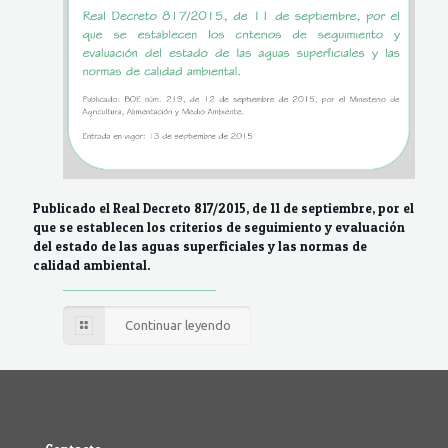
Publicado el Real Decreto 817/2015, de 11 de septiembre, por el
que se establecen los criterios de seguimiento y evaluación
del estado de las aguas superficiales y las normas de
calidad ambiental.
Continuar leyendo