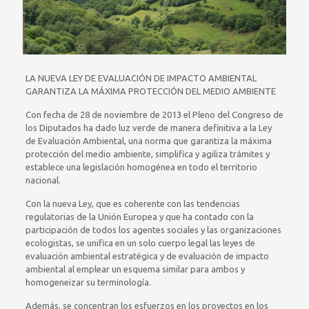
LA NUEVA LEY DE EVALUACIÓN DE IMPACTO AMBIENTAL
GARANTIZA LA MÁXIMA PROTECCIÓN DEL MEDIO AMBIENTE
Con fecha de 28 de noviembre de 2013 el Pleno del Congreso de
los Diputados ha dado luz verde de manera definitiva a la Ley
de Evaluación Ambiental, una norma que garantiza la máxima
protección del medio ambiente, simplifica y agiliza trámites y
establece una legislación homogénea en todo el territorio
nacional.
Con la nueva Ley, que es coherente con las tendencias
regulatorias de la Unión Europea y que ha contado con la
participación de todos los agentes sociales y las organizaciones
ecologistas, se unifica en un solo cuerpo legal las leyes de
evaluación ambiental estratégica y de evaluación de impacto
ambiental al emplear un esquema similar para ambos y
homogeneizar su terminología.
Además, se concentran los esfuerzos en los proyectos en los