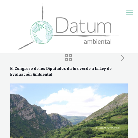
El Congreso de los Diputados da luz verde a la Ley de
Evaluación Ambiental