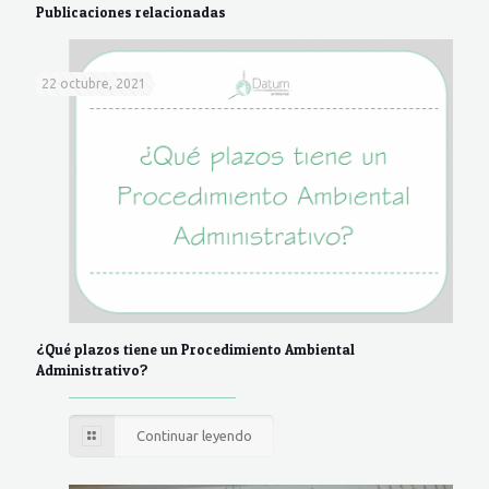
Publicaciones relacionadas
22 octubre, 2021
¿Qué plazos tiene un Procedimiento Ambiental
Administrativo?
Continuar leyendo