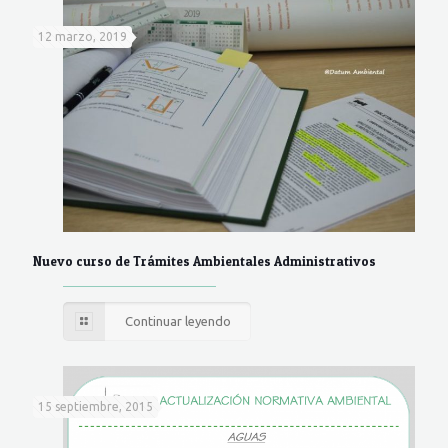
12 marzo, 2019
Nuevo curso de Trámites Ambientales Administrativos
Continuar leyendo
15 septiembre, 2015